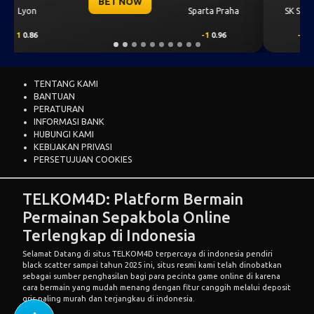
BET NOW
SK Sturm Graz
Fenerbahce
-0.5
0.95
0.5
0.87
TENTANG KAMI
BANTUAN
PERATURAN
INFORMASI BANK
HUBUNGI KAMI
KEBIJAKAN PRIVASI
PERSETUJUAN COOKIES
TELKOM4D: Platform Bermain
Permainan Sepakbola Online
Terlengkap di Indonesia
Selamat Datang di situs
TELKOM4D
terpercaya di indonesia pendiri
black scatter sampai tahun 2025 ini, situs resmi kami telah dinobatkan
sebagai sumber penghasilan bagi para pecinta game online di karena
cara bermain yang mudah menang dengan fitur canggih melalui deposit
qris paling murah dan terjangkau di indonesia.