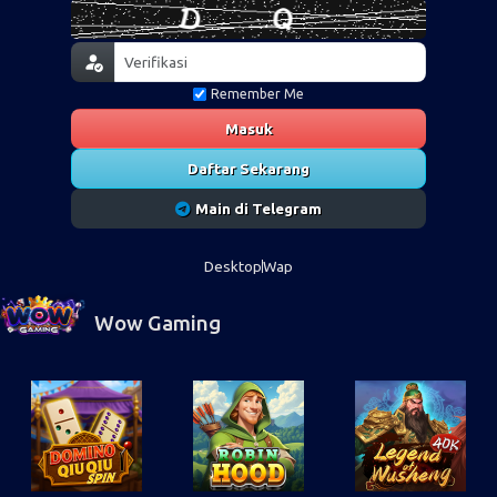
Remember Me
Masuk
Daftar Sekarang
Main di Telegram
Desktop
Wap
Wow Gaming