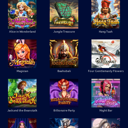
Alice in Wonderland
Jungle Treasure
Hang Tuah
Magician
Baahubali
Four Gentlemanly Flowers
Jack and the Beanstalk
Billionaire Party
Night Bar