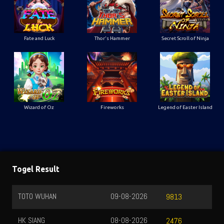
Fate and Luck
Thor's Hammer
Secret Scroll of Ninja
Wizard of Oz
Fireworks
Legend of Easter Island
Togel Result
TOTO WUHAN
09-08-2026
9813
HK SIANG
08-08-2026
2476