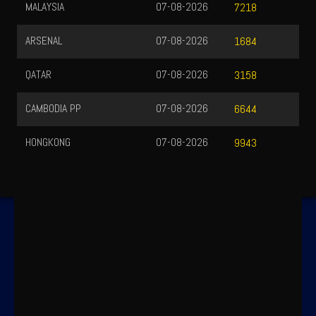
MALAYSIA
07-08-2026
7218
ARSENAL
07-08-2026
1684
QATAR
07-08-2026
3158
CAMBODIA PP
07-08-2026
6644
HONGKONG
07-08-2026
9943