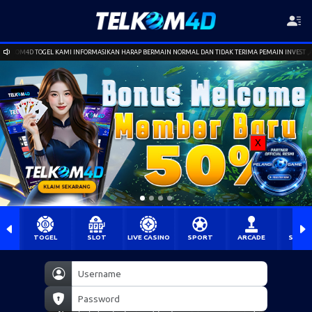
KOM4D TOGEL KAMI INFORMASIKAN HARAP BERMAIN NORMAL DAN TIDAK TERIMA PEMAIN INVEST ,AP
X
TOGEL
SLOT
LIVE CASINO
SPORT
ARCADE
SABU