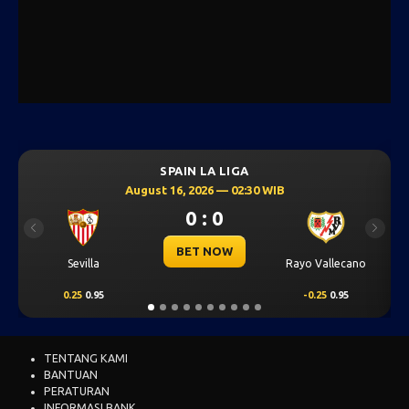
SPAIN LA LIGA
WIB
August 16, 2026 — 00:30 WIB
0 : 0
Previous
Next
BET NOW
Rayo Vallecano
Alaves
-0.25
0.95
0.00
0.62
TENTANG KAMI
BANTUAN
PERATURAN
INFORMASI BANK