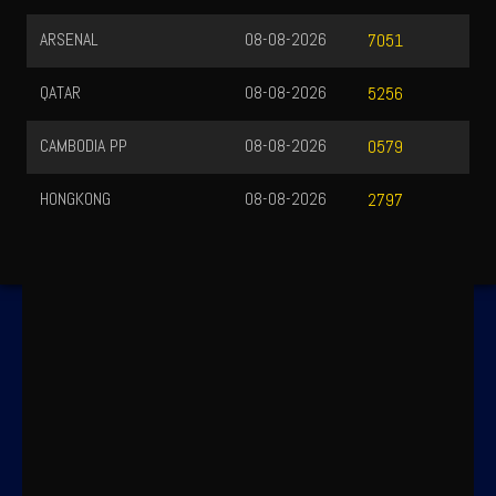
ARSENAL
08-08-2026
7051
QATAR
08-08-2026
5256
CAMBODIA PP
08-08-2026
0579
HONGKONG
08-08-2026
2797