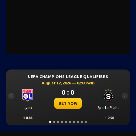
FA CHAMPIONS LEAGUE QUALIFIERS
UEFA CH
August 12, 2026 — 02:00 WIB
Au
0 : 0
Previous
Next
BET NOW
Sparta Praha
SK Sturm Graz
-1
0.96
-0.5
0.95