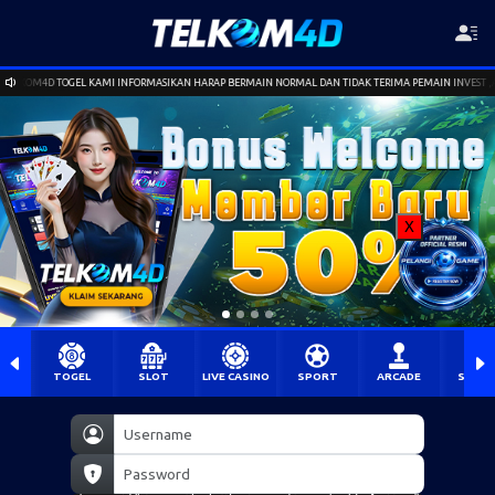
ELKOM4D TOGEL KAMI INFORMASIKAN HARAP BERMAIN NORMAL DAN TIDAK TERIMA PEMAIN INVEST ,
X
TOGEL
SLOT
LIVE CASINO
SPORT
ARCADE
SABU